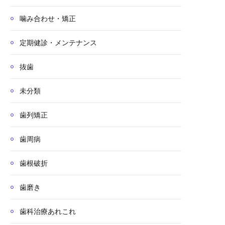
噛み合わせ・矯正
定期健診・メンテナンス
抜歯
未分類
歯列矯正
歯周病
歯根破折
歯磨き
歯科治療あれこれ