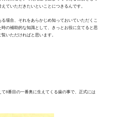
考えていただきたいといことにつきるんです。
ある場合、それをあらかじめ知っておいていただくこ
た時の補助的な知識として、きっとお役に立てると思
ご覧いただければと思います。
えて8番目の一番奥に生えてくる歯の事で、正式には