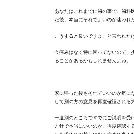
あなたはこれまでに歯の事で、歯科
た後、本当にそれでよいのか迷われ
こうすると良いですよ、と言われた
今痛みはなく特に困ってないので、
ることがあるかもしれませんよね。
家に帰った後もそれでいいのか気に
して別の方の意見を再度確認される
一度別のところですでにご説明を受
方針で本当にいいのか、再度確認す