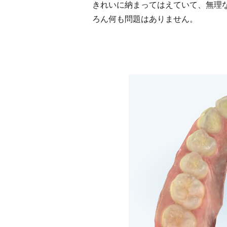
きれいに納まってはえていて、無理
ろん何も問題はありません。