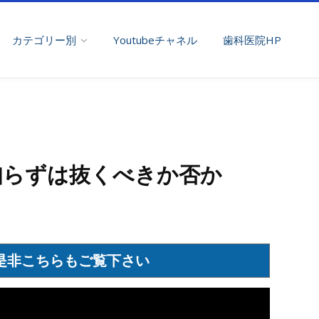
カテゴリー別
Youtubeチャネル
歯科医院HP
知らずは抜くべきか否か
是非こちらもご覧下さい