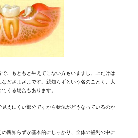
歯で、もともと生えてこない方もいますし、上だけは
人などさまざまです。親知らずという名のごとく、大
出てくる場合もあります。
で見えにくい部分ですから状況がどうなっているのか
ての親知らずが基本的にしっかり、全体の歯列の中に