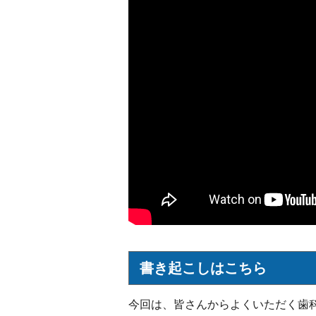
書き起こしはこちら
今回は、皆さんからよくいただく歯