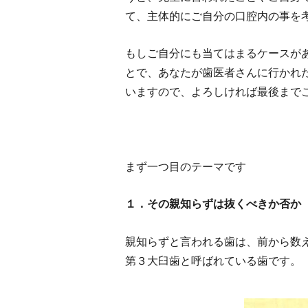
て、主体的にご自分の口腔内の事を
もしご自分にも当てはまるケースが
とで、あなたが歯医者さんに行かれ
いますので、よろしければ最後まで
まず一つ目のテーマです
１．その親知らずは抜くべきか否か
親知らずと言われる歯は、前から数
第３大臼歯と呼ばれている歯です。