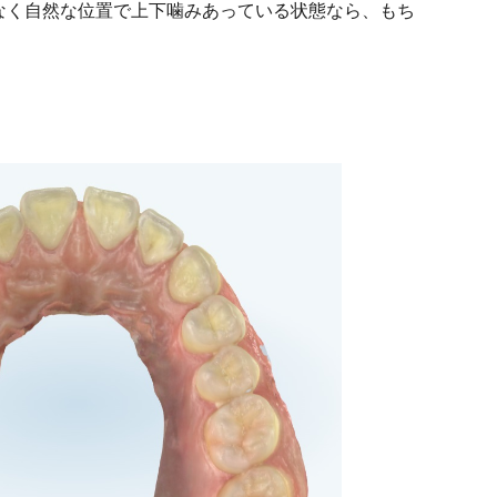
なく自然な位置で上下噛みあっている状態なら、もち