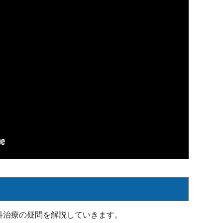
科治療の疑問を解説していきます。